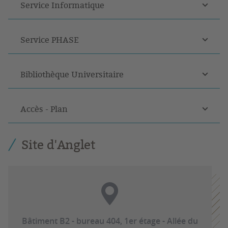
Service Informatique
Service PHASE
Bibliothèque Universitaire
Accès - Plan
Site d'Anglet
Bâtiment B2 - bureau 404, 1er étage - Allée du