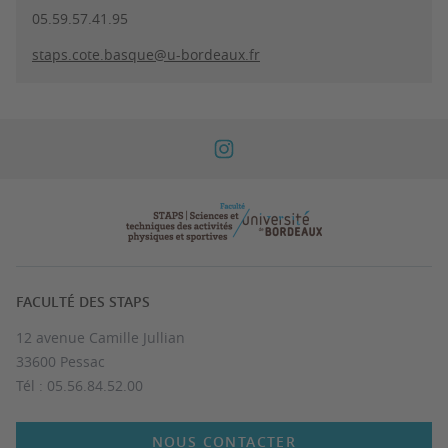
05.59.57.41.95
staps.cote.basque@u-bordeaux.fr
FACULTÉ DES STAPS
12 avenue Camille Jullian
33600 Pessac
Tél : 05.56.84.52.00
NOUS CONTACTER