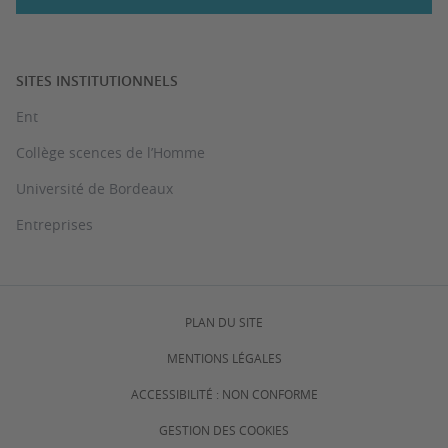
SITES INSTITUTIONNELS
Ent
Collège scences de l’Homme
Université de Bordeaux
Entreprises
PLAN DU SITE
MENTIONS LÉGALES
ACCESSIBILITÉ : NON CONFORME
GESTION DES COOKIES