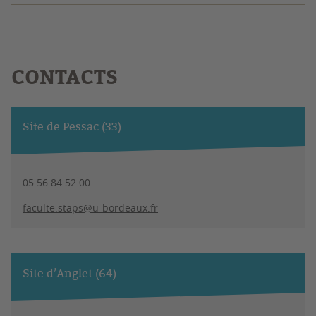
CONTACTS
Site de Pessac (33)
05.56.84.52.00
faculte.staps@u-bordeaux.fr
Site d’Anglet (64)