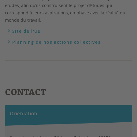
études, afin qu’ils construisent le projet d’études qui
correspond à leurs aspirations, en phase avec la réalité du
monde du travail.
Site de l'UB
Planning de nos actions collectives
CONTACT
Orientation