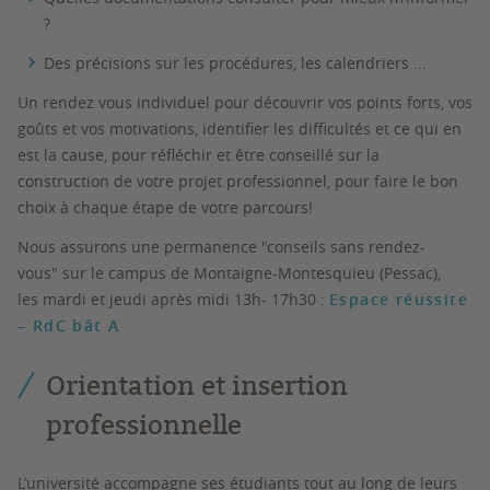
?
Des précisions sur les procédures, les calendriers ...
Un rendez vous individuel
pour découvrir
vos points forts, vos
goûts et vos motivations, identifier les difficultés et ce qui en
est la cause,
pour réfléchir
et être conseillé sur la
construction de votre projet professionnel,
pour faire le bon
choix
à chaque étape de votre parcours!
Nous assurons une permanence
"conseils sans rendez-
vous"
sur le campus de Montaigne-Montesquieu (Pessac),
les
mardi et jeudi
après midi 13h- 17h30 :
Espace réussite
– RdC bât A
Orientation et insertion
professionnelle
L’université accompagne ses étudiants tout au long de leurs