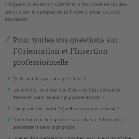
L'Espace Orientation Carrières a fusionné en un lieu
unique sur le campus de la Victoire, pour tous les
étudiants.
Pour toutes vos questions sur
l’Orientation et l’Insertion
professionnelle
Quels sont les parcours possibles ?
Les métiers, les modalités d’exercice ? Les domaines
d’activités dans lesquels je pourrai exercer ?
Dois-je me réorienter ? Quelles formations choisir ?
Comment concilier sport de haut niveau et formation
universitaire dans mon projet .
Quelles documentations consulter pour mieux m’informer