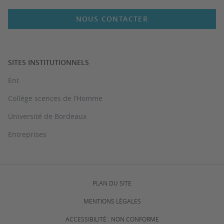
NOUS CONTACTER
SITES INSTITUTIONNELS
Ent
Collège scences de l’Homme
Université de Bordeaux
Entreprises
PLAN DU SITE
MENTIONS LÉGALES
ACCESSIBILITÉ : NON CONFORME