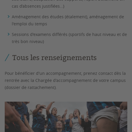
cas d’absences justifiées…)
Aménagement des études (étalement), aménagement de
l'emploi du temps
Sessions d'examens différés (sportifs de haut niveau et de
très bon niveau)
Tous les renseignements
Pour bénéficier d'un accompagnement, prenez contact dès la
rentrée avec la Chargée d'accompagnement de votre campus
(dossier de rattachement).