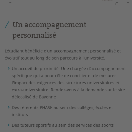
Un accompagnement
personnalisé
L’étudiant bénéficie d’un accompagnement personnalisé et
évolutif tout au long de son parcours à l’université.
Un accueil de proximité: Une chargée d'accompagnement
spécifique qui a pour rôle de concilier et de mesurer
l'impact des exigences des structures universitaires et
extra-universitaire. Rendez-vous à la demande sur le site
délocalisé de Bayonne
Des référents PHASE au sein des collèges, écoles et
instituts
Des tuteurs sportifs au sein des services des sports