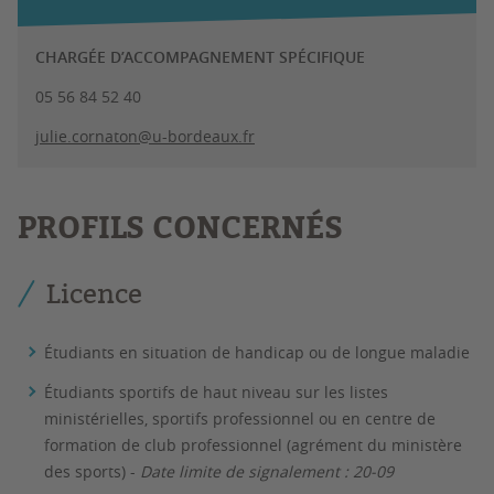
CHARGÉE D’ACCOMPAGNEMENT SPÉCIFIQUE
05 56 84 52 40
julie.cornaton@u-bordeaux.fr
PROFILS CONCERNÉS
Licence
Étudiants en situation de handicap ou de longue maladie
Étudiants sportifs de haut niveau sur les listes
ministérielles, sportifs professionnel ou en centre de
formation de club professionnel (agrément du ministère
des sports) -
Date limite de signalement : 20-09