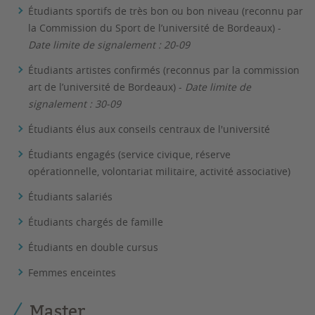
Étudiants sportifs de très bon ou bon niveau (reconnu par
la Commission du Sport de l’université de Bordeaux) -
Date limite de signalement : 20-09
Étudiants artistes confirmés (reconnus par la commission
art de l’université de Bordeaux) -
Date limite de
signalement : 30-09
Étudiants élus aux conseils centraux de l'université
Étudiants engagés (service civique, réserve
opérationnelle, volontariat militaire, activité associative)
Étudiants salariés
Étudiants chargés de famille
Étudiants en double cursus
Femmes enceintes
Master