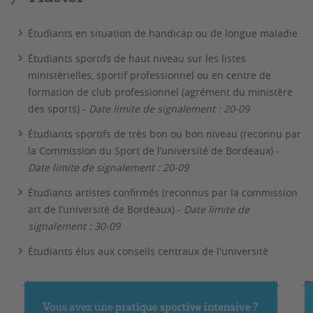
Étudiants en situation de handicap ou de longue maladie
Étudiants sportifs de haut niveau sur les listes
ministérielles, sportif professionnel ou en centre de
formation de club professionnel (agrément du ministère
des sports) -
Date limite de signalement : 20-09
Étudiants sportifs de très bon ou bon niveau (reconnu par
la Commission du Sport de l’université de Bordeaux) -
Date limite de signalement : 20-09
Étudiants artistes confirmés (reconnus par la commission
art de l’université de Bordeaux) -
Date limite de
signalement : 30-09
Étudiants élus aux conseils centraux de l'université