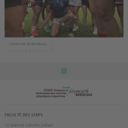
Université de Bordeaux
FACULTÉ DES STAPS
12 avenue Camille Jullian