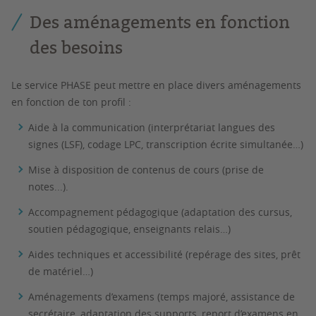
Des aménagements en fonction
des besoins
Le service PHASE peut mettre en place divers aménagements
en fonction de ton profil :
Aide à la communication (interprétariat langues des
signes (LSF), codage LPC, transcription écrite simultanée…)
Mise à disposition de contenus de cours (prise de
notes...).
Accompagnement pédagogique (adaptation des cursus,
soutien pédagogique, enseignants relais…)
Aides techniques et accessibilité (repérage des sites, prêt
de matériel…)
Aménagements d’examens (temps majoré, assistance de
secrétaire, adaptation des supports, report d’examens en