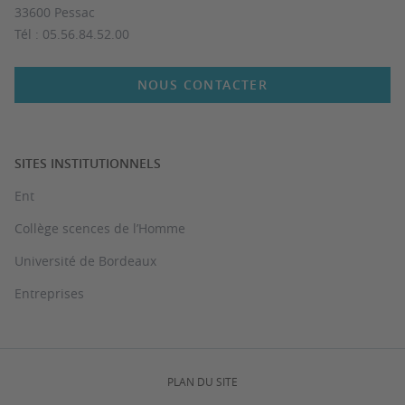
33600 Pessac
Tél : 05.56.84.52.00
NOUS CONTACTER
SITES INSTITUTIONNELS
Ent
Collège scences de l’Homme
Université de Bordeaux
Entreprises
PLAN DU SITE