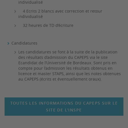
individualisé
4 Ecrits 2 blancs avec correction et retour
individualisé
32 heures de TD d’écriture
Candidatures
Les candidatures se font à la suite de la publication
des résultats d’admission du CAPEPS via le site
Ecandidat de l’Université de Bordeaux. Sont pris en
compte pour l’admission les résultats obtenus en
licence et master STAPS, ainsi que les notes obtenues
au CAPEPS (écrits et éventuellement oraux).
TOUTES LES INFORMATIONS DU CAPEPS SUR LE
SITE DE L'INSPE