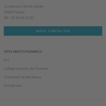
12 avenue Camille Jullian
33600 Pessac
Tél : 05.56.84.52.00
NOUS CONTACTER
SITES INSTITUTIONNELS
Ent
Collège scences de l’Homme
Université de Bordeaux
Entreprises