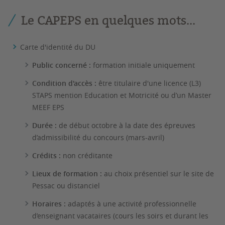
Le CAPEPS en quelques mots...
Carte d'identité du DU
Public concerné :
formation initiale uniquement
Condition d'accès :
être titulaire d'une licence (L3)
STAPS mention Education et Motricité ou d’un Master
MEEF EPS
Durée :
de début octobre à la date des épreuves
d’admissibilité du concours (mars-avril)
Crédits :
non créditante
Lieux de formation :
au choix présentiel sur le site de
Pessac ou distanciel
Horaires :
adaptés à une activité professionnelle
d’enseignant vacataires (cours les soirs et durant les