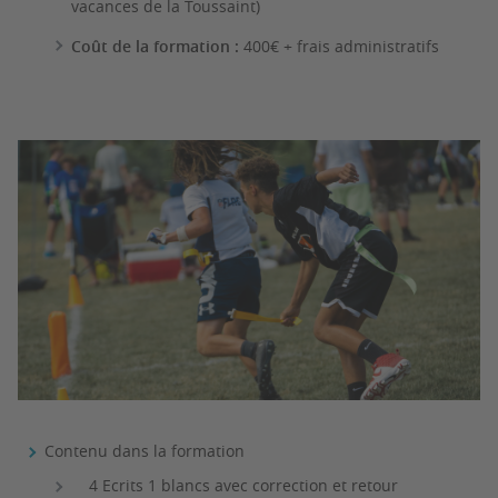
vacances de la Toussaint)
Coût de la formation :
400€ + frais administratifs
Contenu dans la formation
4 Ecrits 1 blancs avec correction et retour