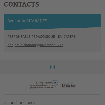
CONTACTS
Benjamin CHABAUTY
RESPONSABLE PÉDAGOGIQUE - DU CAPEPS
benjamin.chabauty@u-bordeaux.fr
FACULTÉ DES STAPS