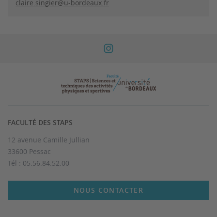
claire.singier@u-bordeaux.fr
FACULTÉ DES STAPS
12 avenue Camille Jullian
33600 Pessac
Tél : 05.56.84.52.00
NOUS CONTACTER