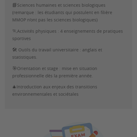
📘
Sciences humaines et sciences biologiques
(remarque : les étudiants qui postulent en filière
MMOP n’ont pas les sciences biologiques)
🏃
Activités physiques : 4 enseignements de pratiques
sportives
🛠
️
Outils du travail universitaire : anglais et
statistiques.
🎯
Orientation et stage : mise en situation
professionnelle dès la première année.
🎄Introduction aux enjeux des transitions
environnementales et sociétales