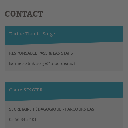
CONTACT
Karine Zlatnik-Sorge
RESPONSABLE PASS & LAS STAPS
karine.zlatnik-sorge@u-bordeaux.fr
Claire SINGIER
SECRETAIRE PÉDAGOGIQUE - PARCOURS LAS
05.56.84.52.01