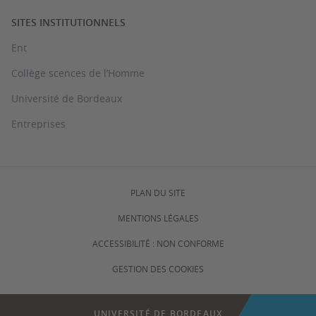
SITES INSTITUTIONNELS
Ent
Collège scences de l’Homme
Université de Bordeaux
Entreprises
PLAN DU SITE
MENTIONS LÉGALES
ACCESSIBILITÉ : NON CONFORME
GESTION DES COOKIES
UNIVERSITÉ DE BORDEAUX