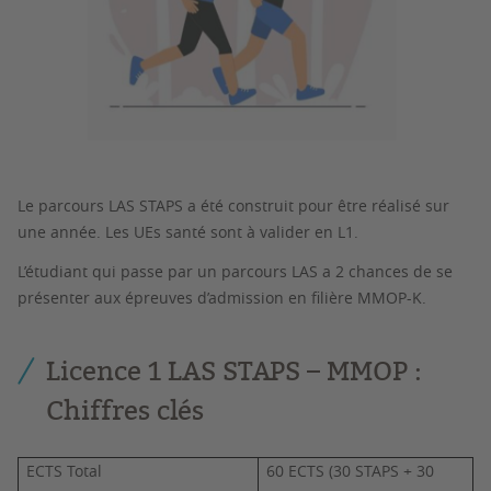
Le parcours LAS STAPS a été construit pour être réalisé sur
une année. Les UEs santé sont à valider en L1.
L’étudiant qui passe par un parcours LAS a 2 chances de se
présenter aux épreuves d’admission en filière MMOP-K.
Licence 1 LAS STAPS – MMOP :
Chiffres clés
ECTS Total
60 ECTS (30 STAPS + 30