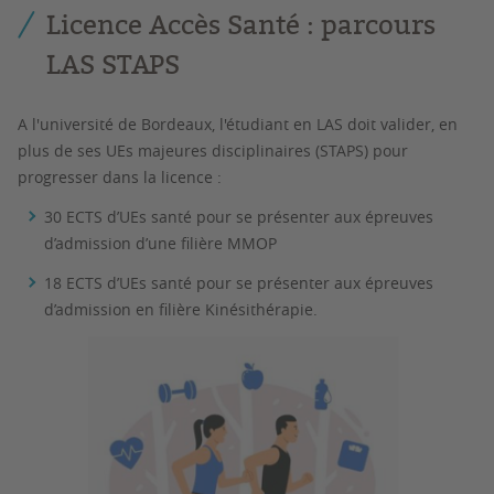
Licence Accès Santé : parcours
LAS STAPS
A l'université de Bordeaux, l'étudiant en LAS doit valider, en
plus de ses UEs majeures disciplinaires (STAPS) pour
progresser dans la licence :
30 ECTS d’UEs santé pour se présenter aux épreuves
d’admission d’une filière MMOP
18 ECTS d’UEs santé pour se présenter aux épreuves
d’admission en filière Kinésithérapie.