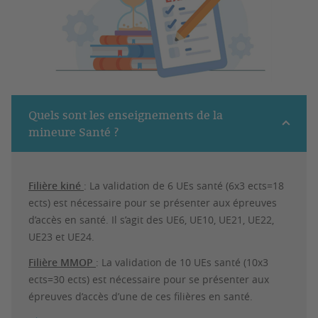
Quels sont les enseignements de la
mineure Santé ?
Filière kiné
: La validation de 6 UEs santé (6x3 ects=18
ects) est nécessaire pour se présenter aux épreuves
d’accès en santé. Il s’agit des UE6, UE10, UE21, UE22,
UE23 et UE24.
Filière MMOP
: La validation de 10 UEs santé (10x3
ects=30 ects) est nécessaire pour se présenter aux
épreuves d’accès d’une de ces filières en santé.