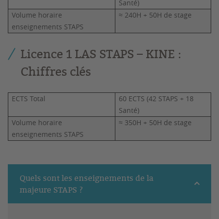
Santé)
Volume horaire
≈ 240H + 50H de stage
enseignements STAPS
Licence 1 LAS STAPS – KINE :
Chiffres clés
ECTS Total
60 ECTS (42 STAPS + 18
Santé)
Volume horaire
≈ 350H + 50H de stage
enseignements STAPS
Quels sont les enseignements de la
majeure STAPS ?