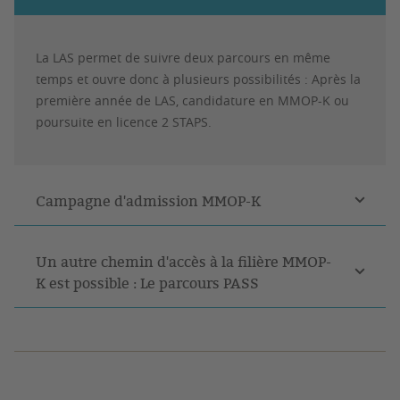
La LAS permet de suivre deux parcours en même
temps et ouvre donc à plusieurs possibilités : Après la
première année de LAS, candidature en MMOP-K ou
poursuite en licence 2 STAPS.
Campagne d'admission MMOP-K
Un autre chemin d'accès à la filière MMOP-
K est possible : Le parcours PASS