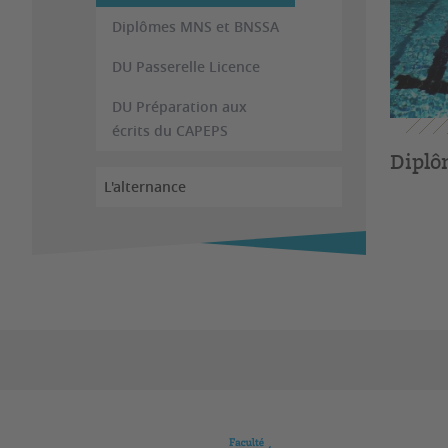
Diplômes MNS et BNSSA
DU Passerelle Licence
DU Préparation aux
écrits du CAPEPS
Diplô
L'alternance