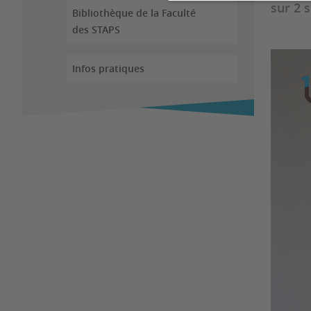
sur 2 s
Bibliothèque de la Faculté
des STAPS
Infos pratiques