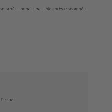
tion professionnelle possible après trois années
d’accueil