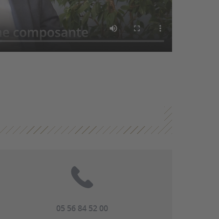
05 56 84 52 00