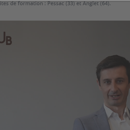
ites de formation : Pessac (33) et Anglet (64).