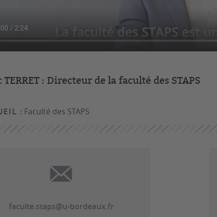
 TERRET : Directeur de la faculté des STAPS
EIL :
Faculté des STAPS
faculte.staps@u-bordeaux.fr