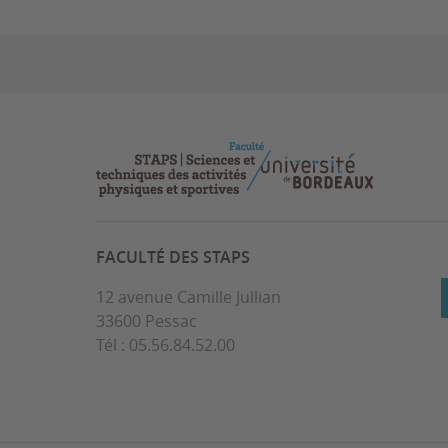
FACULTÉ DES STAPS
12 avenue Camille Jullian
33600 Pessac
Tél : 05.56.84.52.00