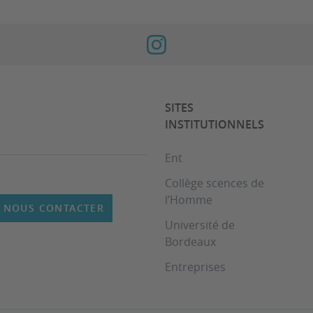
SITES
INSTITUTIONNELS
Ent
Collège scences de
l’Homme
NOUS CONTACTER
Université de
Bordeaux
Entreprises